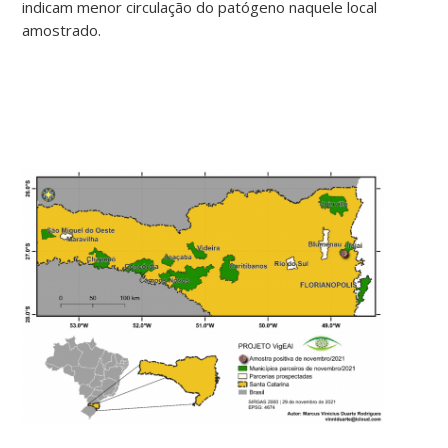
indicam menor circulação do patógeno naquele local
amostrado.