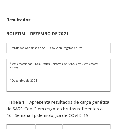
Resultados:
BOLETIM – DEZEMBO DE 2021
Resultados Genomas de SARS-CoV-2 em esgotos brutos
Áreas amostradas – Resultados Genomas de SARS-CoV-2 em esgotos
brutos
/ Dezembro de 2021
Tabela 1 – Apresenta resultados de carga genética
de SARS-CoV-2 em esgotos brutos referentes a
46° Semana Epidemiológica de COVID-19.