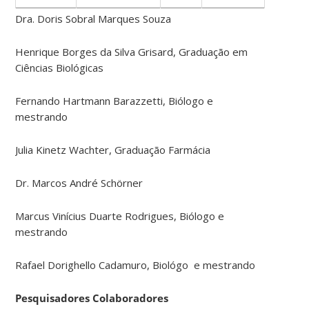
Dra. Doris Sobral Marques Souza
Henrique Borges da Silva Grisard, Graduação em
Ciências Biológicas
Fernando Hartmann Barazzetti, Biólogo e
mestrando
Julia Kinetz Wachter, Graduação Farmácia
Dr. Marcos André Schörner
Marcus Vinícius Duarte Rodrigues, Biólogo e
mestrando
Rafael Dorighello Cadamuro, Biológo e mestrando
Pesquisadores Colaboradores