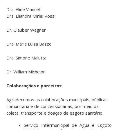
Dra. Aline Viancelli
Dra. Eliandra Mirlei Rossi
Dr. Glauber Wagner
Dra. Maria Luiza Bazzo
Dra. Simone Malutta
Dr. William Michelon
Colaborações e parceiros:
Agradecemos as colaborações municipais, públicas,
comunitária e de concessionárias, por meio da
coleta, transporte e doação de esgoto sanitário.
Serviço Intermunicipal de Água e Esgoto