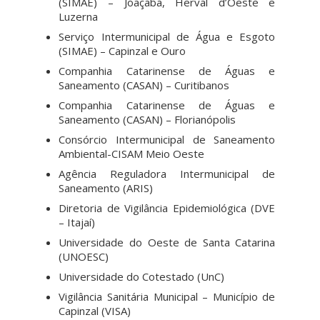
(SIMAE) – Joaçaba, Herval d’Oeste e
Luzerna
Serviço Intermunicipal de Água e Esgoto
(SIMAE) – Capinzal e Ouro
Companhia Catarinense de Águas e
Saneamento (CASAN) – Curitibanos
Companhia Catarinense de Águas e
Saneamento (CASAN) – Florianópolis
Consórcio Intermunicipal de Saneamento
Ambiental-CISAM Meio Oeste
Agência Reguladora Intermunicipal de
Saneamento (ARIS)
Diretoria de Vigilância Epidemiológica (DVE
– Itajaí)
Universidade do Oeste de Santa Catarina
(UNOESC)
Universidade do Cotestado (UnC)
Vigilância Sanitária Municipal – Município de
Capinzal (VISA)